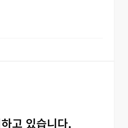
리하고 있습니다.