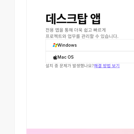
데스크탑 앱
전용 앱을 통해 더욱 쉽고 빠르게
프로젝트와 업무를 관리할 수 있습니다.
Windows
Mac OS
설치 중 문제가 발생했나요?
해결 방법 보기