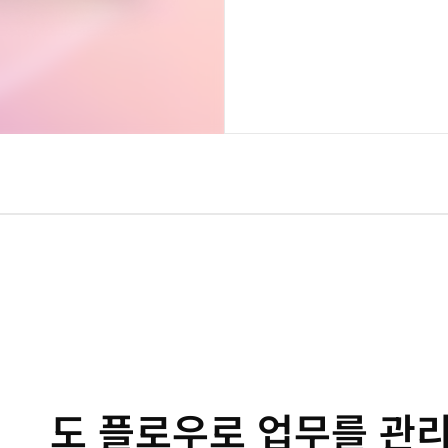
도 플로우로 업무를 관