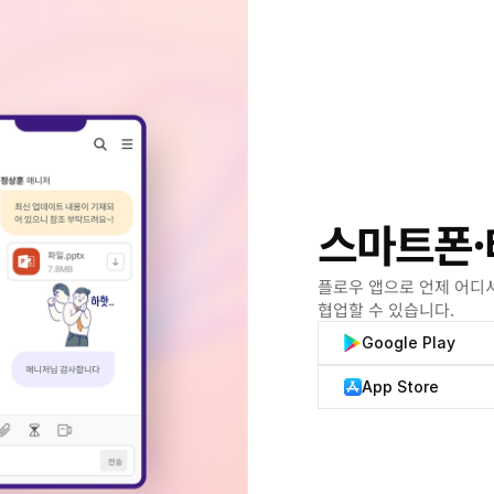
스마트폰·
플로우 앱으로 언제 어디
협업할 수 있습니다.
Google Play
App Store