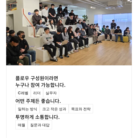
플로우 구성원이라면 
누구나 참여 가능합니다.
C레벨
리더
실무자
어떤 주제든 좋습니다.
일하는 방식
크고 작은 성과
목표와 전략
투명하게 소통합니다.
매월
질문과 대답