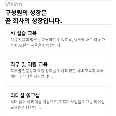
Vision
구성원의 성장은 
곧 회사의 성장입니다.
AI 실습 교육
AI를 활용해 업무를 효율화할 수 있도록, 실무에 바로 적용 가
능한 AI 실습 교육을 진행합니다.
직무 및 역량 교육
직무별 전문성과 역량 강화를 위해 다양한 사내 교육과 외부
세미나 참석을 지원합니다.
리더십 워크샵
리더 및 예비 리더를 대상으로, 조직과 사람을 이끄는 리더십
교육을 진행합니다.