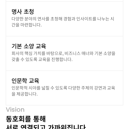
명사 초청
다양한 분야의 연사를 초청해 경험과 인사이트를 나누는 시
간을 마련합니다.
기본 소양 교육
회사의 핵심 가치를 바탕으로, 비즈니스 매너와 기본 소양을
갖출 수 있도록 교육을 진행합니다.
인문학 교육
인문학적 시야를 넓힐 수 있도록 다양한 주제의 강연과 교육
을 제공합니다.
Vision
동호회를 통해 
서로 연결되고 가까워집니다.