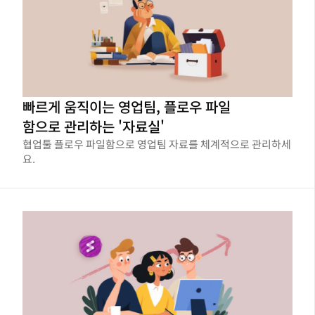
빠르게 움직이는 영업팀, 플로우 파일
함으로 관리하는 '자료실'
협업툴 플로우 파일함으로 영업팀 자료를 체계적으로 관리하세
요.