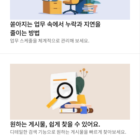
쏟아지는 업무 속에서 누락과 지연을
줄이는 방법
업무 스케줄을 체계적으로 관리해 보세요.
원하는 게시물, 쉽게 찾을 수 있어요.
디테일한 검색 기능으로 원하는 게시물을 빠르게 찾아보세요.