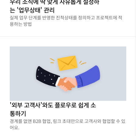
우리 조직에 딱 맞게 자유롭게 설정하
는 '업무상태' 관리
실제 업무 단계를 반영한 진척상태를 정의하고 프로젝트에 적
용하는 방법
'외부 고객사'와도 플로우로 쉽게 소
통하기
경계를 없앤 B2B 협업, 링크 초대만으로 고객사와 협업할 수 있
어요.