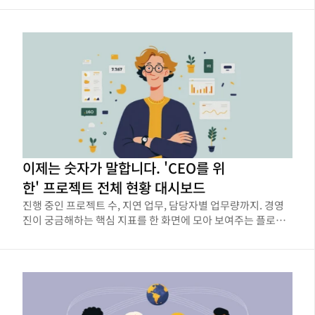
이제는 숫자가 말합니다. 'CEO를 위
한' 프로젝트 전체 현황 대시보드
진행 중인 프로젝트 수, 지연 업무, 담당자별 업무량까지. 경영
진이 궁금해하는 핵심 지표를 한 화면에 모아 보여주는 플로우
인사이트 활용법