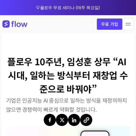
💡플로우 무료 세미나 (매주 목요일)
🎁 8월 한정 업그레이드 프로모션
무료 가입
플로우 10주년, 임성훈 상무 “AI 
시대, 일하는 방식부터 재창업 수
준으로 바꿔야”
기업은 인공지능 AI 중심으로 일하는 방식을 재정의하지 
않으면 경쟁력이 빠르게 약화할 것입니다.