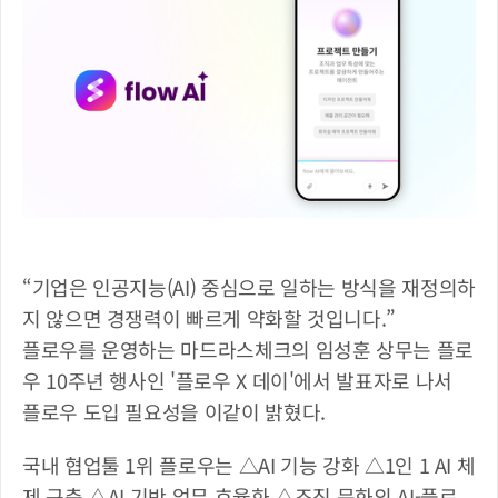
“기업은 인공지능(AI) 중심으로 일하는 방식을 재정의하
지 않으면 경쟁력이 빠르게 약화할 것입니다.”
플로우를 운영하는 마드라스체크의 임성훈 상무는 플로
우 10주년 행사인 '플로우 X 데이'에서 발표자로 나서 
플로우 도입 필요성을 이같이 밝혔다.
국내 협업툴 1위 플로우는 △AI 기능 강화 △1인 1 AI 체
제 구축 △AI 기반 업무 효율화 △조직 문화의 AI-플로 