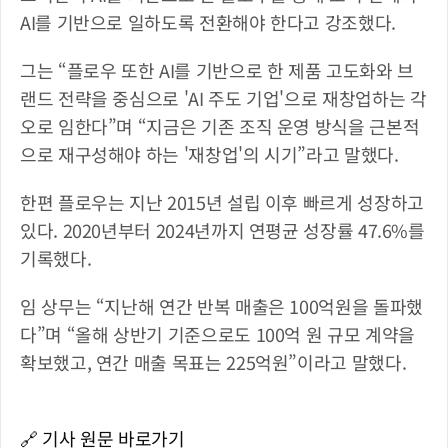
AI를 기반으로 일하도록 전환해야 한다고 강조했다.
그는 “플로우 또한 AI를 기반으로 한 제품 고도화와 브
랜드 전략을 중심으로 'AI 주도 기업'으로 재창업하는 각
오로 임한다”며 “지금은 기존 조직 운영 방식을 근본적
으로 재구성해야 하는 '재창업'의 시기”라고 말했다.
한편 플로우는 지난 2015년 설립 이후 빠르게 성장하고 
있다. 2020년부터 2024년까지 연평균 성장률 47.6%를 
기록했다.
임 상무는 “지난해 연간 반복 매출은 100억원을 돌파했
다”며 “올해 상반기 기준으로도 100억 원 규모 계약을 
확보했고, 연간 매출 목표는 225억원”이라고 말했다.
🔗 기사 원문 바로가기