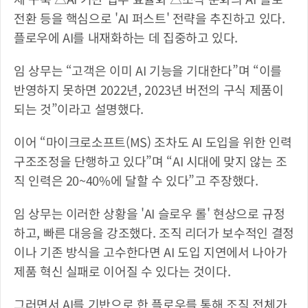
전환 등을 핵심으로 'AI 퍼스트' 전략을 추진하고 있다. 
플로우에 AI를 내재화하는 데 집중하고 있다.
임 상무는 “고객은 이미 AI 기능을 기대한다”며 “이를 
반영하지 못하면 2022년, 2023년 버전의 구식 제품이 
되는 것”이라고 설명했다.
이어 “마이크로소프트(MS) 조차도 AI 도입을 위한 인력 
구조조정을 단행하고 있다”며 “AI 시대에 맞지 않는 조
직 인력은 20~40%에 달할 수 있다”고 주장했다.
임 상무는 이러한 상황을 'AI 슬로우 롤' 현상으로 규정
하고, 빠른 대응을 강조했다. 조직 리더가 보수적인 결정
이나 기존 방식을 고수한다면 AI 도입 지연에서 나아가 
제품 혁신 실패로 이어질 수 있다는 것이다.
그러면서 AI를 기반으로 한 플로우를 통해 조직 전체가 