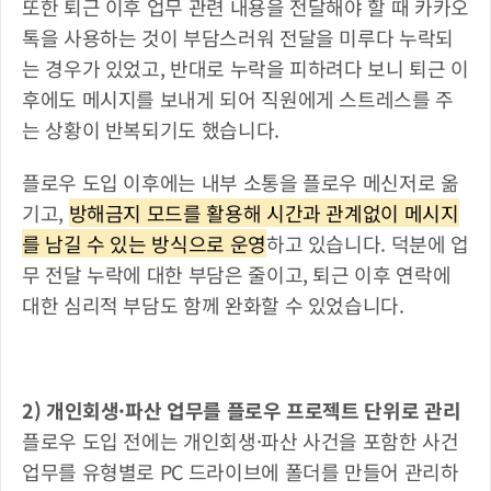
또한 퇴근 이후 업무 관련 내용을 전달해야 할 때 카카오
톡을 사용하는 것이 부담스러워 전달을 미루다 누락되
는 경우가 있었고, 반대로 누락을 피하려다 보니 퇴근 이
후에도 메시지를 보내게 되어 직원에게 스트레스를 주
는 상황이 반복되기도 했습니다.
플로우 도입 이후에는 내부 소통을 플로우 메신저로 옮
기고, 
방해금지 모드를 활용해 시간과 관계없이 메시지
를 남길 수 있는 방식으로 운영
하고 있습니다. 덕분에 업
무 전달 누락에 대한 부담은 줄이고, 퇴근 이후 연락에 
대한 심리적 부담도 함께 완화할 수 있었습니다.
2) 개인회생·파산 업무를 플로우 프로젝트 단위로 관리
플로우 도입 전에는 개인회생·파산 사건을 포함한 사건 
업무를 유형별로 PC 드라이브에 폴더를 만들어 관리하