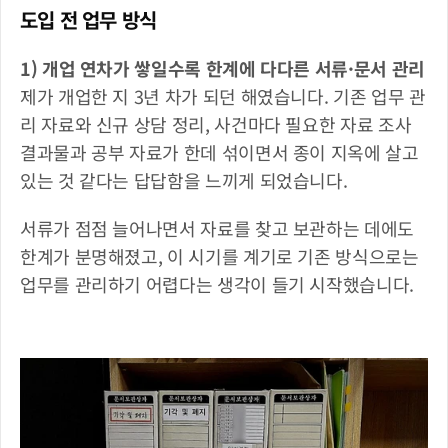
도입 전 업무 방식
1) 개업 연차가 쌓일수록 한계에 다다른 서류·문서 관리
제가 개업한 지 3년 차가 되던 해였습니다. 기존 업무 관
리 자료와 신규 상담 정리, 사건마다 필요한 자료 조사 
결과물과 공부 자료가 한데 섞이면서 종이 지옥에 살고 
있는 것 같다는 답답함을 느끼게 되었습니다. 
서류가 점점 늘어나면서 자료를 찾고 보관하는 데에도 
한계가 분명해졌고, 이 시기를 계기로 기존 방식으로는 
업무를 관리하기 어렵다는 생각이 들기 시작했습니다.