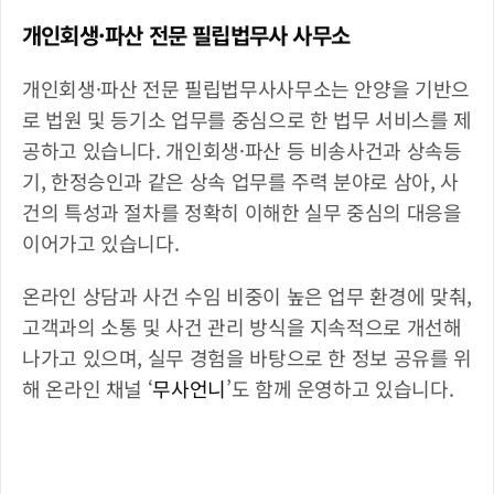
개인회생·파산 전문 필립법무사 사무소
개인회생·파산 전문 필립법무사사무소는 안양을 기반으
로 법원 및 등기소 업무를 중심으로 한 법무 서비스를 제
공하고 있습니다. 개인회생·파산 등 비송사건과 상속등
기, 한정승인과 같은 상속 업무를 주력 분야로 삼아, 사
건의 특성과 절차를 정확히 이해한 실무 중심의 대응을 
이어가고 있습니다. 
온라인 상담과 사건 수임 비중이 높은 업무 환경에 맞춰, 
고객과의 소통 및 사건 관리 방식을 지속적으로 개선해 
나가고 있으며, 실무 경험을 바탕으로 한 정보 공유를 위
해 온라인 채널 ‘
무사언니
’도 함께 운영하고 있습니다.