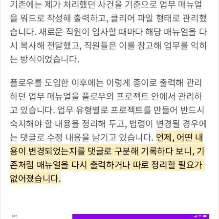
기존에는 제가 처리했던 사건을 기준으로 업무 매뉴얼
을 워드로 작성해 출력하고, 클리어 파일 형태로 관리했
습니다. 새로운 직원이 입사할 때마다 해당 매뉴얼을 다
시 복사해 전달했고, 직원들은 이를 참고해 업무를 익히
는 방식이었습니다.
플로우를 도입한 이후에는 이렇게 종이로 출력해 관리
하던 업무 매뉴얼을 플로우의 프로젝트 안에서 관리하
고 있습니다. 업무 유형별로 프로젝트를 만들어 반드시 
숙지해야 할 내용을 정리해 두고, 법령이 변경될 경우에
는 댓글로 수정 내용을 남기고 있습니다. 
언제, 어떤 내
용이 변경되었는지를 댓글로 구분해 기록하다 보니, 기
존처럼 매뉴얼을 다시 출력하거나 따로 정리할 필요가 
없어졌습니다.