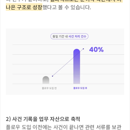
나은 구조로 성장
했다고 볼 수 있습니다.
2) 사건 기록을 업무 자산으로 축적
플로우 도입 이전에는 사건이 끝나면 관련 서류를 보관