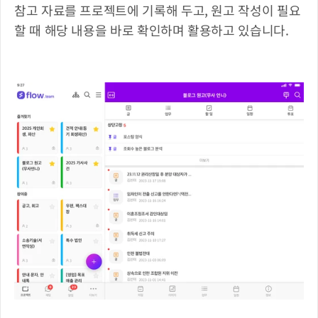
참고 자료를 프로젝트에 기록해 두고, 원고 작성이 필요
할 때 해당 내용을 바로 확인하며 활용하고 있습니다.