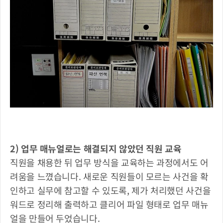
2) 업무 매뉴얼로는 해결되지 않았던 직원 교육
직원을 채용한 뒤 업무 방식을 교육하는 과정에서도 어
려움을 느꼈습니다. 새로운 직원들이 모르는 사건을 확
인하고 실무에 참고할 수 있도록, 제가 처리했던 사건을 
워드로 정리해 출력하고 클리어 파일 형태로 업무 매뉴
얼을 만들어 두었습니다. 