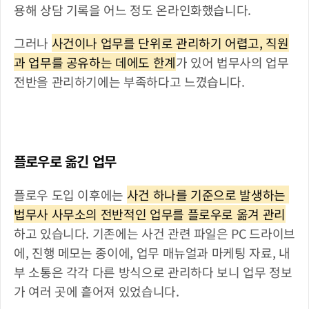
용해 상담 기록을 어느 정도 온라인화했습니다. 
그러나 
사건이나 업무를 단위로 관리하기 어렵고, 직원
과 업무를 공유하는 데에도 한계
가 있어 법무사의 업무 
전반을 관리하기에는 부족하다고 느꼈습니다.
플로우로 옮긴 업무
플로우 도입 이후에는 
사건 하나를 기준으로 발생하는 
법무사 사무소의 전반적인 업무를 플로우로 옮겨 관리
하고 있습니다. 기존에는 사건 관련 파일은 PC 드라이브
에, 진행 메모는 종이에, 업무 매뉴얼과 마케팅 자료, 내
부 소통은 각각 다른 방식으로 관리하다 보니 업무 정보
가 여러 곳에 흩어져 있었습니다.