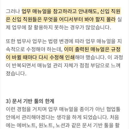
그러나 
업무 매뉴얼을 참고하라고 안내해도, 신입 직원
은 신입 직원들은 무엇을 어디서부터 봐야 할지 몰라
 실
제 업무에 잘 활용하지 못하는 경우가 많았습니다.
또한 법무사 업무는 법령 변경에 따라 업무 매뉴얼을 지
속적으로 수정해야 하는데, 
이미 출력된 매뉴얼은 규정
이 바뀔 때마다 다시 수정해 인쇄
해야 했습니다. 이 과정
이 반복되면서 매뉴얼 관리 자체가 점점 부담으로 느껴
졌습니다.
3) 문서 기반 툴의 한계
이런 경험을 거치며 업무 매뉴얼을 종이가 아닌 협업툴 
안에서 관리해야겠다는 생각을 하게 되었습니다. 처음
에는 에버노트, 원노트, 노션과 같은 문서 기반 툴을 활