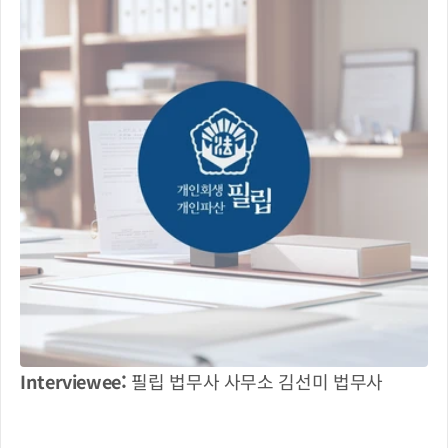
Interviewee: 
필립 법무사 사무소 김선미 법무사