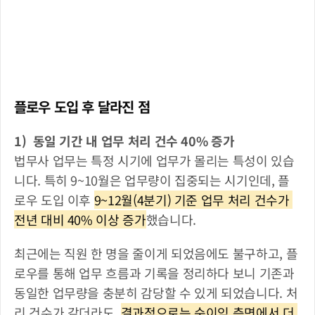
플로우 도입 후 달라진 점 
1)  동일 기간 내 업무 처리 건수 40% 증가
법무사 업무는 특정 시기에 업무가 몰리는 특성이 있습
니다. 특히 9~10월은 업무량이 집중되는 시기인데, 플
로우 도입 이후 
9~12월(4분기) 기준 업무 처리 건수가 
전년 대비 40% 이상 증가
했습니다.
최근에는 직원 한 명을 줄이게 되었음에도 불구하고, 플
로우를 통해 업무 흐름과 기록을 정리하다 보니 기존과 
동일한 업무량을 충분히 감당할 수 있게 되었습니다. 처
리 건수가 같더라도, 
결과적으로는 순이익 측면에서 더 