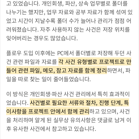
고 있었습니다. 개인회생, 파산, 상속 업무별로 폴더를 
나누기는 했지만, 업무 자료와 공부 자료가 함께 섞여 있
었고 시간이 지날수록 폴더 수가 늘어나 관리가 점점 어
려워졌습니다. 자주 사용하지 않는 사건은 저장 위치를 
잊어버리는 경우도 많았습니다.
플로우 도입 이후에는 PC에서 폴더별로 저장해 두던 사
건 관련 파일과 자료를 
각 사건 유형별로 프로젝트로 만
들어 관련 파일, 메모, 참고 자료를 함께 정리
하면서, 파
일을 따로 찾는 일이 줄어들었습니다.
이 방식은 개인회생·파산 사건 관리에서 특히 효과적이
었습니다. 
사건별로 필요한 서류와 절차, 진행 단계, 특
이사항을 프로젝트 안에서 함께 관리
하고 있으며, 사건
을 처리하며 알게 된 실무상 유의사항은 댓글로 남겨 이
후 유사한 사건에서 참고하고 있습니다.