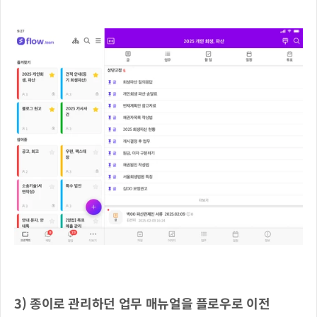
3) 종이로 관리하던 업무 매뉴얼을 플로우로 이전