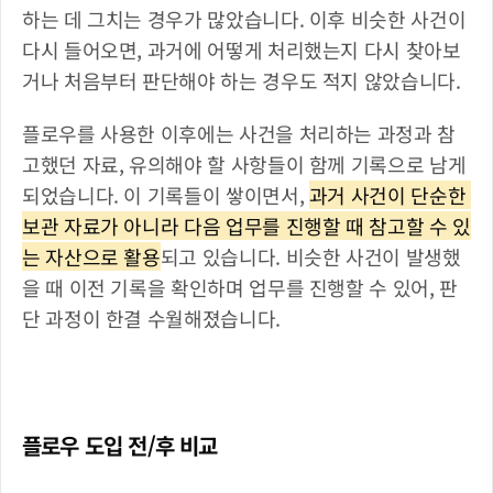
하는 데 그치는 경우가 많았습니다. 이후 비슷한 사건이 
다시 들어오면, 과거에 어떻게 처리했는지 다시 찾아보
거나 처음부터 판단해야 하는 경우도 적지 않았습니다.
플로우를 사용한 이후에는 사건을 처리하는 과정과 참
고했던 자료, 유의해야 할 사항들이 함께 기록으로 남게 
되었습니다. 이 기록들이 쌓이면서, 
과거 사건이 단순한 
보관 자료가 아니라 다음 업무를 진행할 때 참고할 수 있
는 자산으로 활용
되고 있습니다. 비슷한 사건이 발생했
을 때 이전 기록을 확인하며 업무를 진행할 수 있어, 판
단 과정이 한결 수월해졌습니다.
플로우 도입 전/후 비교