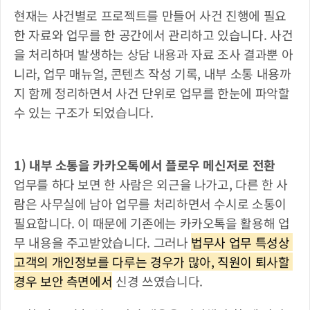
현재는 사건별로 프로젝트를 만들어 사건 진행에 필요
한 자료와 업무를 한 공간에서 관리하고 있습니다. 사건
을 처리하며 발생하는 상담 내용과 자료 조사 결과뿐 아
니라, 업무 매뉴얼, 콘텐츠 작성 기록, 내부 소통 내용까
지 함께 정리하면서 사건 단위로 업무를 한눈에 파악할 
수 있는 구조가 되었습니다.
1) 내부 소통을 카카오톡에서 플로우 메신저로 전환
업무를 하다 보면 한 사람은 외근을 나가고, 다른 한 사
람은 사무실에 남아 업무를 처리하면서 수시로 소통이 
필요합니다. 이 때문에 기존에는 카카오톡을 활용해 업
무 내용을 주고받았습니다. 그러나 
법무사 업무 특성상 
고객의 개인정보를 다루는 경우가 많아, 직원이 퇴사할 
경우 보안 측면에서
 신경 쓰였습니다.