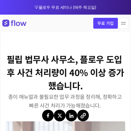
💡플로우 무료 세미나 (매주 목요일)
🎁 8월 한정 업그레이드 프로모션
무료 가입
필립 법무사 사무소, 플로우 도입 
후 사건 처리량이 40% 이상 증가
했습니다.
종이 매뉴얼과 불필요한 업무 과정을 정리해, 정확하고 
빠른 사건 처리가 가능해졌습니다. 