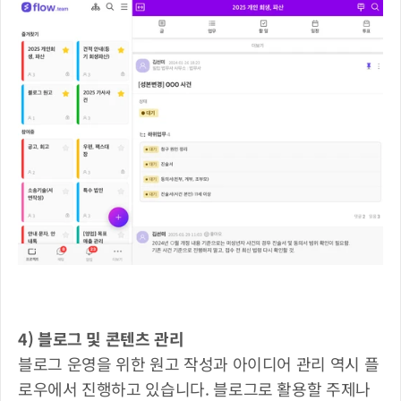
4) 블로그 및 콘텐츠 관리
블로그 운영을 위한 원고 작성과 아이디어 관리 역시 플
로우에서 진행하고 있습니다. 블로그로 활용할 주제나 