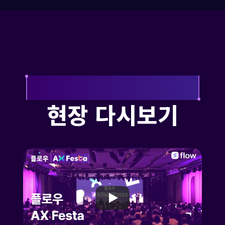
현장 다시보기