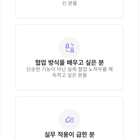
신 분들
협업 방식을 배우고 싶은 분
단순한 기능이 아닌 실제 협업 노하우를 체
득하고 싶은 분들
실무 적용이 급한 분