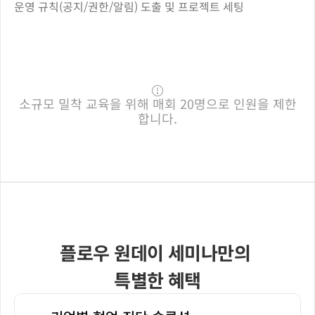
운영 규칙(공지/권한/알림) 도출 및 프로젝트 세팅
무료로 신청하기
찾아오시는 길
소규모 밀착 교육을 위해 매회 20명으로 인원을 제한
합니다.
플로우 원데이 세미나만의 
특별한 혜택