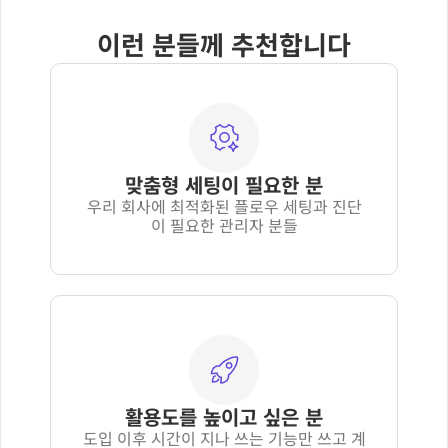
이런 분들께 추천합니다
맞춤형 세팅이 필요한 분
우리 회사에 최적화된 플로우 세팅과 진단
이 필요한 관리자 분들
활용도를 높이고 싶은 분
도입 이후 시간이 지나 ﻿쓰는 기능만 쓰고 계