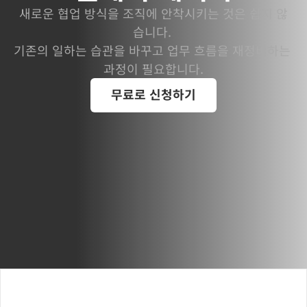
새로운 협업 방식을 조직에 안착시키는 것은 쉽지 않
습니다. 
기존의 일하는 습관을 바꾸고 업무 흐름을 재정비하는 
과정이 필요합니다.
무료로 신청하기