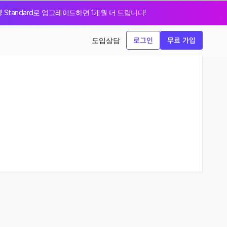
지! Standard로 업그레이드하면 1개월 더 드립니다!
로그인
무료 가입
도입상담