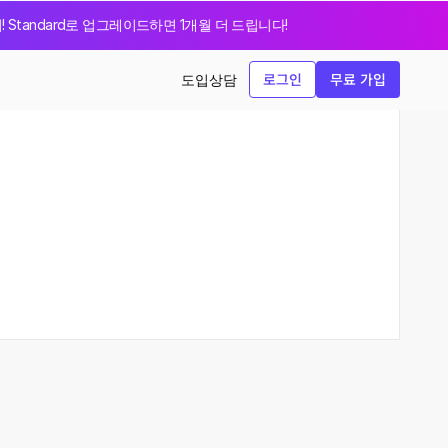
지! Standard로 업그레이드하면 1개월 더 드립니다!
로그인
무료 가입
도입상담