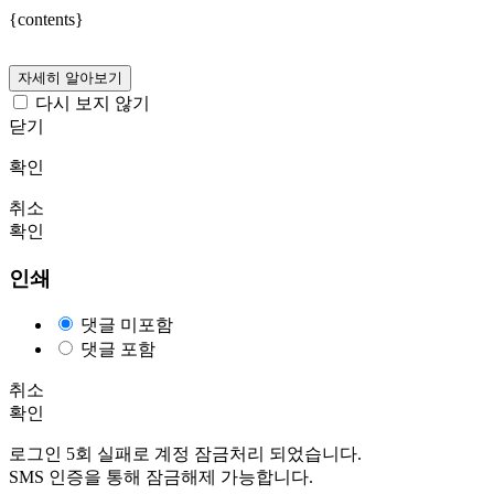
{contents}
자세히 알아보기
다시 보지 않기
닫기
확인
취소
확인
인쇄
댓글 미포함
댓글 포함
취소
확인
로그인 5회 실패로 계정 잠금처리 되었습니다.
SMS 인증을 통해 잠금해제 가능합니다.