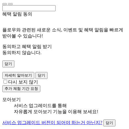
혜택 알림 동의
플로우와 관련된 새로운 소식, 이벤트 및 혜택 알림을 빠르게
받아볼 수 있습니다!
동의하고 혜택 알림 받기
동의하지 않습니다.
닫기
자세히 알아보기
닫기
다시 보지 않기
추가 체험 기간 요청
모아보기
서비스 업그레이드를 통해
자유롭게 모아보기 기능을 이용해 보세요!
서비스 업그레이드
버전이 되어야 하는거 아닌지?
닫기