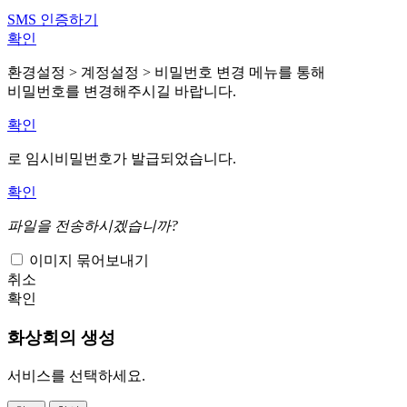
SMS 인증하기
확인
환경설정 > 계정설정 > 비밀번호 변경 메뉴를 통해
비밀번호를 변경해주시길 바랍니다.
확인
로 임시비밀번호가 발급되었습니다.
확인
파일을 전송하시겠습니까?
이미지 묶어보내기
취소
확인
화상회의 생성
서비스를 선택하세요.